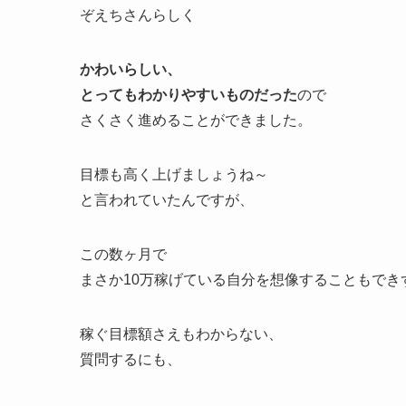
ぞえちさんらしく
かわいらしい、
とってもわかりやすいものだった
ので
さくさく進めることができました。
目標も高く上げましょうね～
と言われていたんですが、
この数ヶ月で
まさか10万稼げている自分を想像することもでき
稼ぐ目標額さえもわからない、
質問するにも、