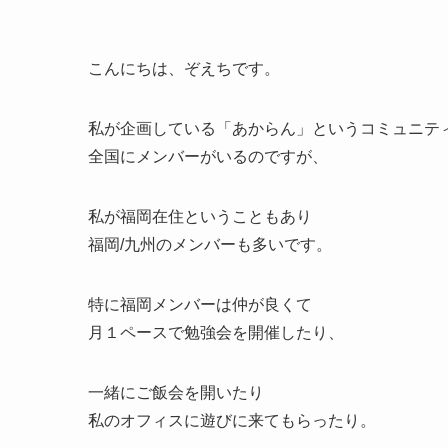
こんにちは、ぞえちです。
私が企画している「あからん」というコミュニテ
全国にメンバーがいるのですが、
私が福岡在住ということもあり
福岡/九州のメンバーも多いです。
特に福岡メンバーは仲が良くて
月１ペースで勉強会を開催したり、
一緒にご飯会を開いたり
私のオフィスに遊びに来てもらったり。