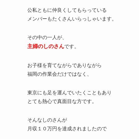
公私ともに仲良くしてもらっている
メンバーもたくさんいらっしゃいます。
その中の一人が、
主婦のしのさん
です。
お子様を育てながらでありながら
福岡の作業会だけではなく、
東京にも足を運んでいたくこともあり
とても熱心で真面目な方です。
そんなしのさんが
月収１０万円を達成されましたので