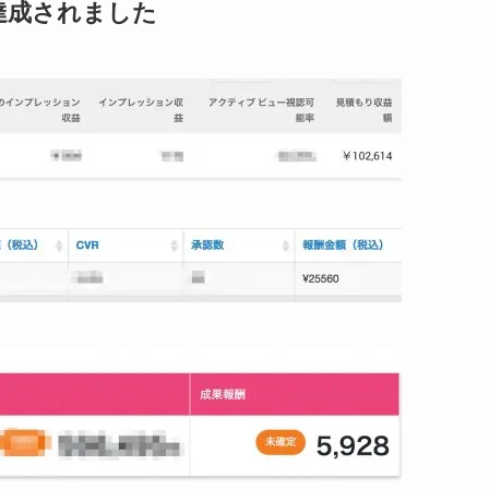
達成されました