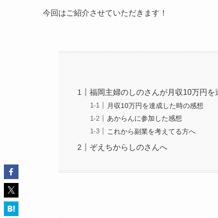
今回はご紹介させていただきます！
福岡主婦のしのさんが月収10万円を
月収10万円を達成した時の感想
あからんに参加した感想
これから副業を考えてる方へ
ぞえちからしのさんへ