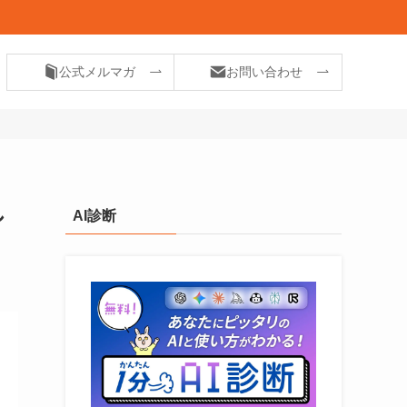
公式メルマガ
お問い合わせ
し
AI診断