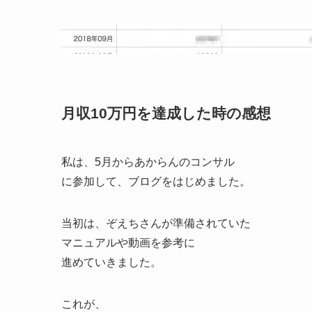
月収10万円を達成した時の感想
私は、5月からあからんのコンサル
に参加して、ブログをはじめました。
当初は、ぞえちさんが準備されていた
マニュアルや動画を参考に
進めていきました。
これが、